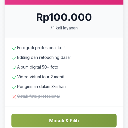
Rp100.000
/ 1 kali layanan
Fotografi profesional kost
Editing dan retouching dasar
Album digital 50+ foto
Video virtual tour 2 menit
Pengiriman dalam 3-5 hari
Cetak foto profesional
Masuk & Pilih