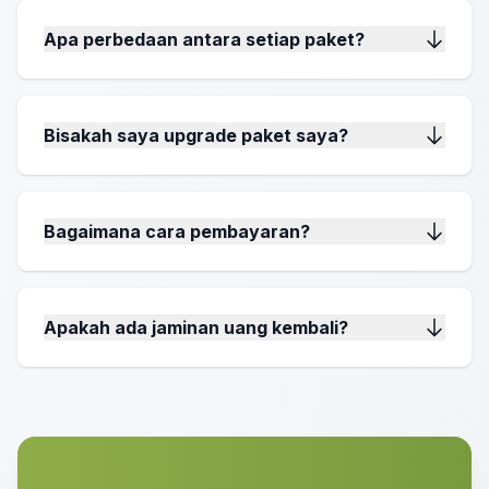
Apa perbedaan antara setiap paket?
Bisakah saya upgrade paket saya?
Bagaimana cara pembayaran?
Apakah ada jaminan uang kembali?