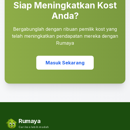
Siap Meningkatkan Kost
Anda?
Bergabunglah dengan ribuan pemilik kost yang
telah meningkatkan pendapatan mereka dengan
Rumaya
Masuk Sekarang
Rumaya
Cari kos lebih mudah