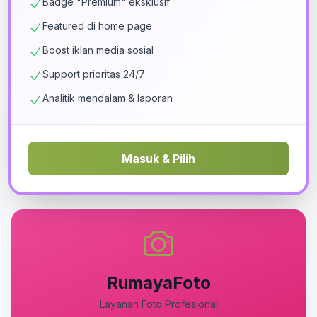
Badge "Premium" eksklusif
Featured di home page
Boost iklan media sosial
Support prioritas 24/7
Analitik mendalam & laporan
Masuk & Pilih
RumayaFoto
Layanan Foto Profesional