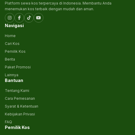
Platform sewa kos terpercaya di Indonesia. Membantu Anda
menemukan kos terbaik dengan mudah dan aman.
Navigasi
Home
Cari Kos
Pemilik Kos
Berita
Paket Promosi
Lainnya
Bantuan
Tentang Kami
Cara Pemesanan
Syarat & Ketentuan
Kebijakan Privasi
FAQ
Pemilik Kos