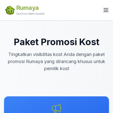
Rumaya
Cari kos lebih mudah
Paket Promosi Kost
Tingkatkan visibilitas kost Anda dengan paket
promosi Rumaya yang dirancang khusus untuk
pemilik kost