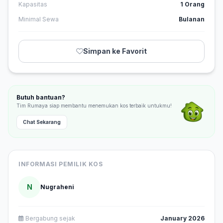
Kapasitas
1 Orang
Minimal Sewa
Bulanan
Simpan ke Favorit
Butuh bantuan?
Tim Rumaya siap membantu menemukan kos terbaik untukmu!
Chat Sekarang
INFORMASI PEMILIK KOS
N
Nugraheni
Bergabung sejak
January 2026