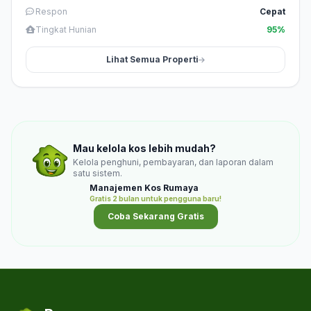
Respon
Cepat
Tingkat Hunian
95%
Lihat Semua Properti
Mau kelola kos lebih mudah?
Kelola penghuni, pembayaran, dan laporan dalam
satu sistem.
Manajemen Kos Rumaya
Gratis 2 bulan untuk pengguna baru!
Coba Sekarang Gratis