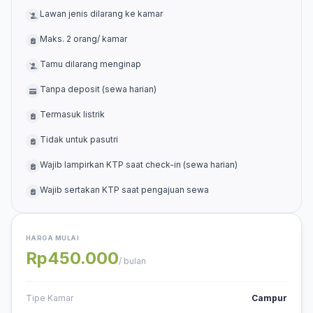
Lawan jenis dilarang ke kamar
Maks. 2 orang/ kamar
Tamu dilarang menginap
Tanpa deposit (sewa harian)
Termasuk listrik
Tidak untuk pasutri
Wajib lampirkan KTP saat check-in (sewa harian)
Wajib sertakan KTP saat pengajuan sewa
HARGA MULAI
Rp450.000
/ bulan
Tipe Kamar
Campur