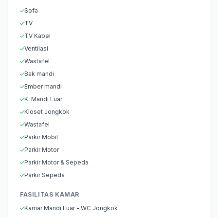
Sofa
TV
TV Kabel
Ventilasi
Wastafel
Bak mandi
Ember mandi
K. Mandi Luar
Kloset Jongkok
Wastafel
Parkir Mobil
Parkir Motor
Parkir Motor & Sepeda
Parkir Sepeda
FASILITAS KAMAR
Kamar Mandi Luar - WC Jongkok