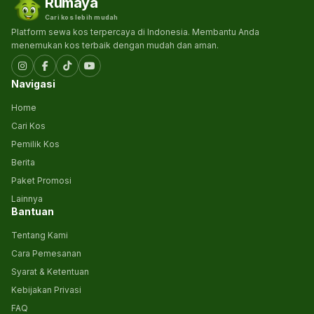
Rumaya
Cari kos lebih mudah
Platform sewa kos terpercaya di Indonesia. Membantu Anda
menemukan kos terbaik dengan mudah dan aman.
Navigasi
Home
Cari Kos
Pemilik Kos
Berita
Paket Promosi
Lainnya
Bantuan
Tentang Kami
Cara Pemesanan
Syarat & Ketentuan
Kebijakan Privasi
FAQ