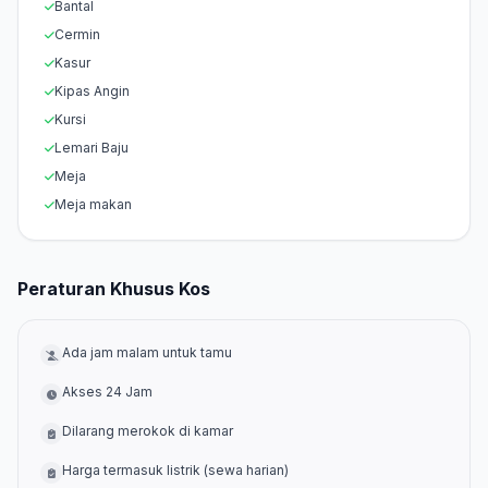
Bantal
Cermin
Kasur
Kipas Angin
Kursi
Lemari Baju
Meja
Meja makan
Peraturan Khusus Kos
Ada jam malam untuk tamu
Akses 24 Jam
Dilarang merokok di kamar
Harga termasuk listrik (sewa harian)