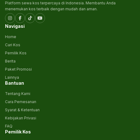
Platform sewa kos terpercaya di Indonesia. Membantu Anda
menemukan kos terbaik dengan mudah dan aman.
Navigasi
Home
Cari Kos
Pemilik Kos
Berita
Paket Promosi
Lainnya
Bantuan
Tentang Kami
Cara Pemesanan
Syarat & Ketentuan
Kebijakan Privasi
FAQ
Pemilik Kos