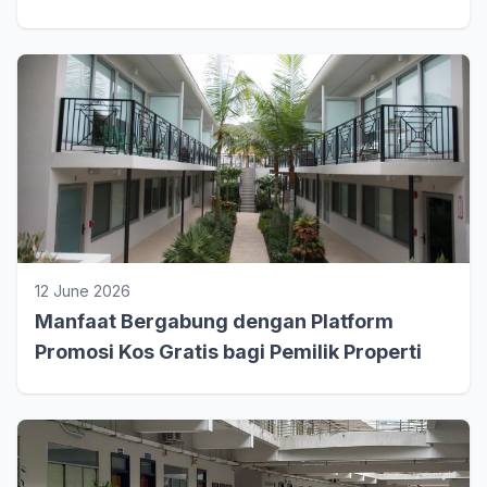
12 June 2026
Manfaat Bergabung dengan Platform
Promosi Kos Gratis bagi Pemilik Properti