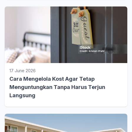
17 June 2026
Cara Mengelola Kost Agar Tetap
Menguntungkan Tanpa Harus Terjun
Langsung