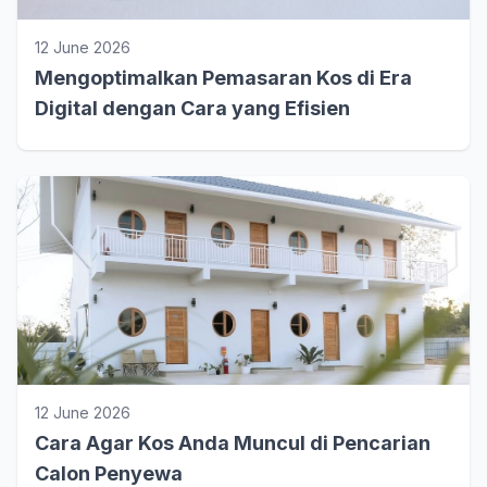
12 June 2026
Mengoptimalkan Pemasaran Kos di Era
Digital dengan Cara yang Efisien
12 June 2026
Cara Agar Kos Anda Muncul di Pencarian
Calon Penyewa