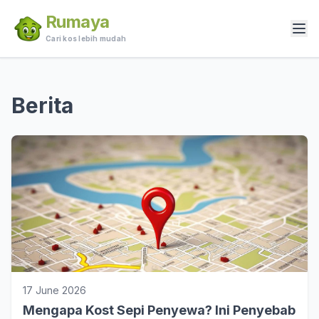
Rumaya
Cari kos lebih mudah
Berita
17 June 2026
Mengapa Kost Sepi Penyewa? Ini Penyebab