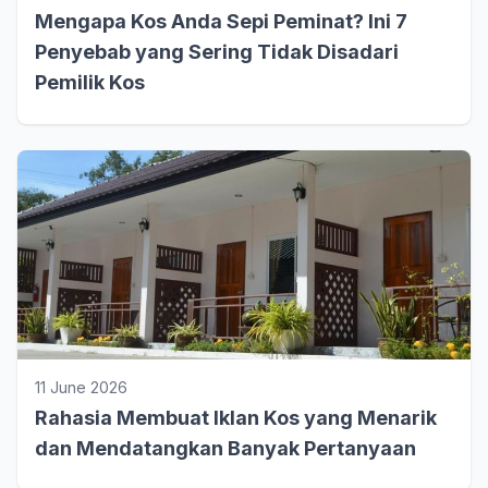
Mengapa Kos Anda Sepi Peminat? Ini 7
Penyebab yang Sering Tidak Disadari
Pemilik Kos
11 June 2026
Rahasia Membuat Iklan Kos yang Menarik
dan Mendatangkan Banyak Pertanyaan