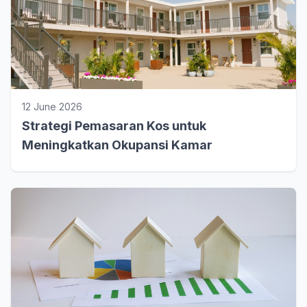
12 June 2026
Strategi Pemasaran Kos untuk
Meningkatkan Okupansi Kamar