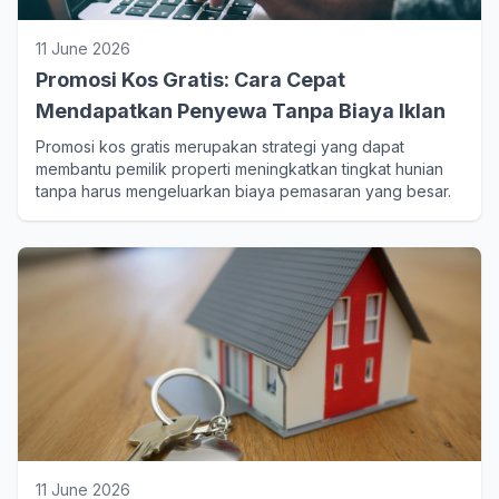
11 June 2026
Promosi Kos Gratis: Cara Cepat
Mendapatkan Penyewa Tanpa Biaya Iklan
Promosi kos gratis merupakan strategi yang dapat
membantu pemilik properti meningkatkan tingkat hunian
tanpa harus mengeluarkan biaya pemasaran yang besar.
11 June 2026