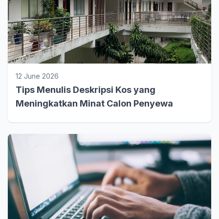
12 June 2026
Tips Menulis Deskripsi Kos yang
Meningkatkan Minat Calon Penyewa