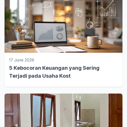
17 June 2026
5 Kebocoran Keuangan yang Sering
Terjadi pada Usaha Kost