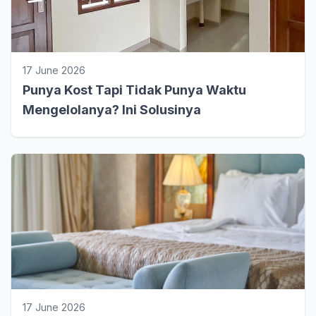
17 June 2026
Punya Kost Tapi Tidak Punya Waktu
Mengelolanya? Ini Solusinya
17 June 2026