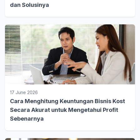
dan Solusinya
17 June 2026
Cara Menghitung Keuntungan Bisnis Kost
Secara Akurat untuk Mengetahui Profit
Sebenarnya