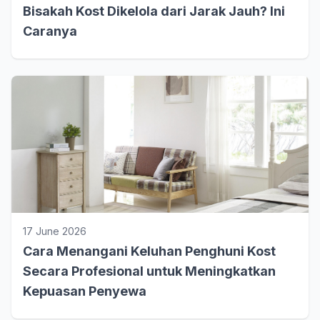
Bisakah Kost Dikelola dari Jarak Jauh? Ini
Caranya
17 June 2026
Cara Menangani Keluhan Penghuni Kost
Secara Profesional untuk Meningkatkan
Kepuasan Penyewa