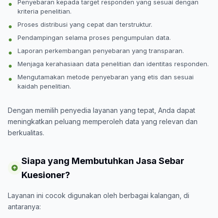
Penyebaran kepada target responden yang sesuai dengan
kriteria penelitian.
Proses distribusi yang cepat dan terstruktur.
Pendampingan selama proses pengumpulan data.
Laporan perkembangan penyebaran yang transparan.
Menjaga kerahasiaan data penelitian dan identitas responden.
Mengutamakan metode penyebaran yang etis dan sesuai
kaidah penelitian.
Dengan memilih penyedia layanan yang tepat, Anda dapat
meningkatkan peluang memperoleh data yang relevan dan
berkualitas.
Siapa yang Membutuhkan Jasa Sebar
Kuesioner?
Layanan ini cocok digunakan oleh berbagai kalangan, di
antaranya: