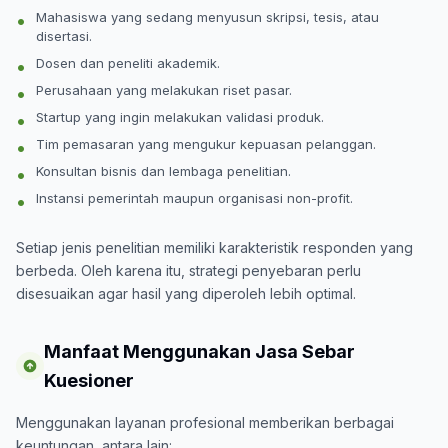
Mahasiswa yang sedang menyusun skripsi, tesis, atau
disertasi.
Dosen dan peneliti akademik.
Perusahaan yang melakukan riset pasar.
Startup yang ingin melakukan validasi produk.
Tim pemasaran yang mengukur kepuasan pelanggan.
Konsultan bisnis dan lembaga penelitian.
Instansi pemerintah maupun organisasi non-profit.
Setiap jenis penelitian memiliki karakteristik responden yang
berbeda. Oleh karena itu, strategi penyebaran perlu
disesuaikan agar hasil yang diperoleh lebih optimal.
Manfaat Menggunakan Jasa Sebar
Kuesioner
Menggunakan layanan profesional memberikan berbagai
keuntungan, antara lain: