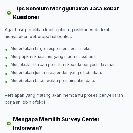
Tips Sebelum Menggunakan Jasa Sebar
Kuesioner
Agar hasil penelitian lebih optimal, pastikan Anda telah
menyiapkan beberapa hal berikut:
Menentukan target responden secara jelas.
Menyiapkan kuesioner yang mudah dipahami.
Menjelaskan tujuan penelitian kepada penyedia layanan.
Menentukan jumlah responden yang dibutuhkan.
Menetapkan batas waktu pengumpulan data.
Persiapan yang matang akan membantu proses penyebaran
berjalan lebih efektif.
Mengapa Memilih Survey Center
Indonesia?