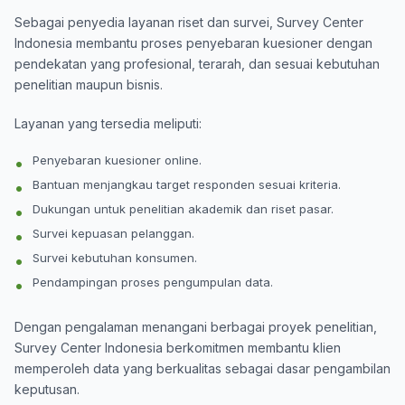
Sebagai penyedia layanan riset dan survei, Survey Center
Indonesia membantu proses penyebaran kuesioner dengan
pendekatan yang profesional, terarah, dan sesuai kebutuhan
penelitian maupun bisnis.
Layanan yang tersedia meliputi:
Penyebaran kuesioner online.
Bantuan menjangkau target responden sesuai kriteria.
Dukungan untuk penelitian akademik dan riset pasar.
Survei kepuasan pelanggan.
Survei kebutuhan konsumen.
Pendampingan proses pengumpulan data.
Dengan pengalaman menangani berbagai proyek penelitian,
Survey Center Indonesia
berkomitmen membantu klien
memperoleh data yang berkualitas sebagai dasar pengambilan
keputusan.