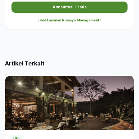
Konsultasi Gratis
Lihat Layanan Rumaya Management
Artikel Terkait
TIPS