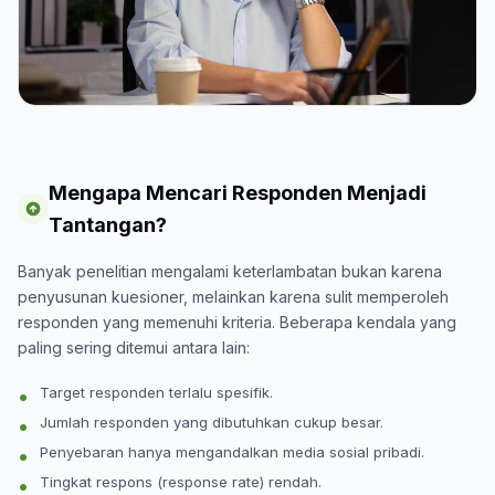
Mengapa Mencari Responden Menjadi
Tantangan?
Banyak penelitian mengalami keterlambatan bukan karena
penyusunan kuesioner, melainkan karena sulit memperoleh
responden yang memenuhi kriteria. Beberapa kendala yang
paling sering ditemui antara lain:
Target responden terlalu spesifik.
Jumlah responden yang dibutuhkan cukup besar.
Penyebaran hanya mengandalkan media sosial pribadi.
Tingkat respons (response rate) rendah.