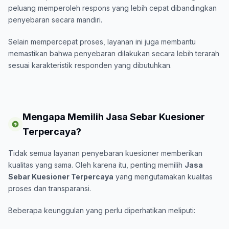
peluang memperoleh respons yang lebih cepat dibandingkan
penyebaran secara mandiri.
Selain mempercepat proses, layanan ini juga membantu
memastikan bahwa penyebaran dilakukan secara lebih terarah
sesuai karakteristik responden yang dibutuhkan.
Mengapa Memilih Jasa Sebar Kuesioner
Terpercaya?
Tidak semua layanan penyebaran kuesioner memberikan
kualitas yang sama. Oleh karena itu, penting memilih
Jasa
Sebar Kuesioner Terpercaya
yang mengutamakan kualitas
proses dan transparansi.
Beberapa keunggulan yang perlu diperhatikan meliputi: