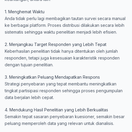
1. Menghemat Waktu
Anda tidak perlu lagi membagikan tautan survei secara manual
ke berbagai platform. Proses distribusi dilakukan secara lebih
sistematis sehingga waktu penelitian menjadi lebih efisien.
2. Menjangkau Target Responden yang Lebih Tepat
Keberhasilan penelitian tidak hanya ditentukan oleh jumlah
responden, tetapi juga kesesuaian karakteristik responden
dengan tujuan penelitian.
3. Meningkatkan Peluang Mendapatkan Respons
Strategi penyebaran yang tepat membantu meningkatkan
tingkat partisipasi responden sehingga proses pengumpulan
data berjalan lebih cepat.
4. Mendukung Hasil Penelitian yang Lebih Berkualitas
Semakin tepat sasaran penyebaran kuesioner, semakin besar
peluang memperoleh data yang relevan untuk dianalisis.