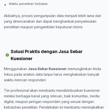
Waktu penelitian terbatas.
Akibatnya, proses pengumpulan data menjadi lebih lama dari
yang direncanakan dan dapat menghambat penyelesaian
penelitian maupun pengambilan keputusan bisnis.
Solusi Praktis dengan Jasa Sebar
Kuesioner
Menggunakan
Jasa Sebar Kuesioner
memungkinkan Anda
fokus pada analisis data tanpa harus menghabiskan banyak
waktu mencari responden.
Tim profesional akan membantu mendistribusikan kuesioner
melalui berbagai kanal yang relevan, baik komunitas, media
digital, maupun jaringan responden yang sesuai dengan
kebutuhan penelitian. Pendekatan ini membantu meningkatkan