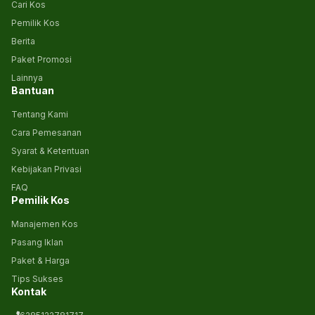
Cari Kos
Pemilik Kos
Berita
Paket Promosi
Lainnya
Bantuan
Tentang Kami
Cara Pemesanan
Syarat & Ketentuan
Kebijakan Privasi
FAQ
Pemilik Kos
Manajemen Kos
Pasang Iklan
Paket & Harga
Tips Sukses
Kontak