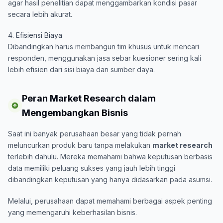
agar hasil penelitian dapat menggambarkan kondisi pasar
secara lebih akurat.
4. Efisiensi Biaya
Dibandingkan harus membangun tim khusus untuk mencari
responden, menggunakan jasa sebar kuesioner sering kali
lebih efisien dari sisi biaya dan sumber daya.
Peran Market Research dalam
Mengembangkan Bisnis
Saat ini banyak perusahaan besar yang tidak pernah
meluncurkan produk baru tanpa melakukan
market research
terlebih dahulu. Mereka memahami bahwa keputusan berbasis
data memiliki peluang sukses yang jauh lebih tinggi
dibandingkan keputusan yang hanya didasarkan pada asumsi.
Melalui, perusahaan dapat memahami berbagai aspek penting
yang memengaruhi keberhasilan bisnis.