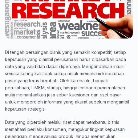
Di tengah persaingan bisnis yang semakin kompetitif, setiap
keputusan yang diambil perusahaan harus didasarkan pada
data yang valid dan dapat dipercaya. Mengandalkan intuisi
semata sering kali tidak cukup untuk memahami kebutuhan
pasar yang terus berubah. Oleh karena itu, banyak
perusahaan, UMKM, startup, hingga lembaga pemerintahan
mulai memanfaatkan
jasa sebar kuesioner
dan riset pasar
untuk memperoleh informasi yang akurat sebelum mengambil
keputusan strategis.
Data yang diperoleh melalui riset dapat membantu bisnis
memahami perilaku konsumen, mengukur tingkat kepuasan
pelanggan, mengevaluasi produk, hingga menemukan