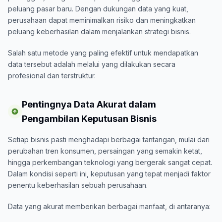
peluang pasar baru. Dengan dukungan data yang kuat,
perusahaan dapat meminimalkan risiko dan meningkatkan
peluang keberhasilan dalam menjalankan strategi bisnis.
Salah satu metode yang paling efektif untuk mendapatkan
data tersebut adalah melalui yang dilakukan secara
profesional dan terstruktur.
Pentingnya Data Akurat dalam
Pengambilan Keputusan Bisnis
Setiap bisnis pasti menghadapi berbagai tantangan, mulai dari
perubahan tren konsumen, persaingan yang semakin ketat,
hingga perkembangan teknologi yang bergerak sangat cepat.
Dalam kondisi seperti ini, keputusan yang tepat menjadi faktor
penentu keberhasilan sebuah perusahaan.
Data yang akurat memberikan berbagai manfaat, di antaranya: