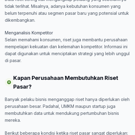
tidak terlihat. Misalnya, adanya kebutuhan konsumen yang
belum terpenuhi atau segmen pasar baru yang potensial untuk
dikembangkan.
Menganalisis Kompetitor
Selain memahami konsumen, riset juga membantu perusahaan
mempelajari kekuatan dan kelemahan kompetitor. Informasi ini
dapat digunakan untuk menciptakan strategi yang lebih unggul
di pasar.
Kapan Perusahaan Membutuhkan Riset
Pasar?
Banyak pelaku bisnis menganggap riset hanya diperlukan oleh
perusahaan besar. Padahal, UMKM maupun startup juga
membutuhkan data untuk mendukung pertumbuhan bisnis
mereka.
Berikut beberapa kondisi ketika riset pasar sangat diperlukan: