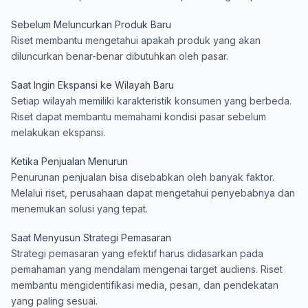
Sebelum Meluncurkan Produk Baru
Riset membantu mengetahui apakah produk yang akan
diluncurkan benar-benar dibutuhkan oleh pasar.
Saat Ingin Ekspansi ke Wilayah Baru
Setiap wilayah memiliki karakteristik konsumen yang berbeda.
Riset dapat membantu memahami kondisi pasar sebelum
melakukan ekspansi.
Ketika Penjualan Menurun
Penurunan penjualan bisa disebabkan oleh banyak faktor.
Melalui riset, perusahaan dapat mengetahui penyebabnya dan
menemukan solusi yang tepat.
Saat Menyusun Strategi Pemasaran
Strategi pemasaran yang efektif harus didasarkan pada
pemahaman yang mendalam mengenai target audiens. Riset
membantu mengidentifikasi media, pesan, dan pendekatan
yang paling sesuai.