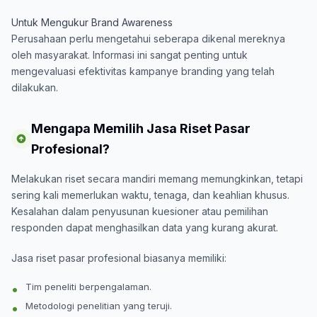
Untuk Mengukur Brand Awareness
Perusahaan perlu mengetahui seberapa dikenal mereknya
oleh masyarakat. Informasi ini sangat penting untuk
mengevaluasi efektivitas kampanye branding yang telah
dilakukan.
Mengapa Memilih Jasa Riset Pasar
Profesional?
Melakukan riset secara mandiri memang memungkinkan, tetapi
sering kali memerlukan waktu, tenaga, dan keahlian khusus.
Kesalahan dalam penyusunan kuesioner atau pemilihan
responden dapat menghasilkan data yang kurang akurat.
Jasa riset pasar profesional biasanya memiliki:
Tim peneliti berpengalaman.
Metodologi penelitian yang teruji.