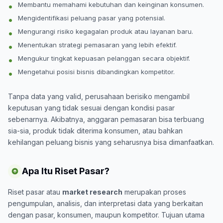
Membantu memahami kebutuhan dan keinginan konsumen.
Mengidentifikasi peluang pasar yang potensial.
Mengurangi risiko kegagalan produk atau layanan baru.
Menentukan strategi pemasaran yang lebih efektif.
Mengukur tingkat kepuasan pelanggan secara objektif.
Mengetahui posisi bisnis dibandingkan kompetitor.
Tanpa data yang valid, perusahaan berisiko mengambil
keputusan yang tidak sesuai dengan kondisi pasar
sebenarnya. Akibatnya, anggaran pemasaran bisa terbuang
sia-sia, produk tidak diterima konsumen, atau bahkan
kehilangan peluang bisnis yang seharusnya bisa dimanfaatkan.
Apa Itu Riset Pasar?
Riset pasar atau
market research
merupakan proses
pengumpulan, analisis, dan interpretasi data yang berkaitan
dengan pasar, konsumen, maupun kompetitor. Tujuan utama