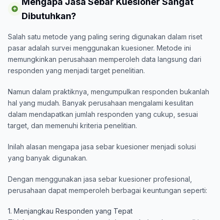
Mengapa Jasa Sebar Kuesioner Sangat
Dibutuhkan?
Salah satu metode yang paling sering digunakan dalam riset
pasar adalah survei menggunakan kuesioner. Metode ini
memungkinkan perusahaan memperoleh data langsung dari
responden yang menjadi target penelitian.
Namun dalam praktiknya, mengumpulkan responden bukanlah
hal yang mudah. Banyak perusahaan mengalami kesulitan
dalam mendapatkan jumlah responden yang cukup, sesuai
target, dan memenuhi kriteria penelitian.
Inilah alasan mengapa jasa sebar kuesioner menjadi solusi
yang banyak digunakan.
Dengan menggunakan jasa sebar kuesioner profesional,
perusahaan dapat memperoleh berbagai keuntungan seperti:
1. Menjangkau Responden yang Tepat