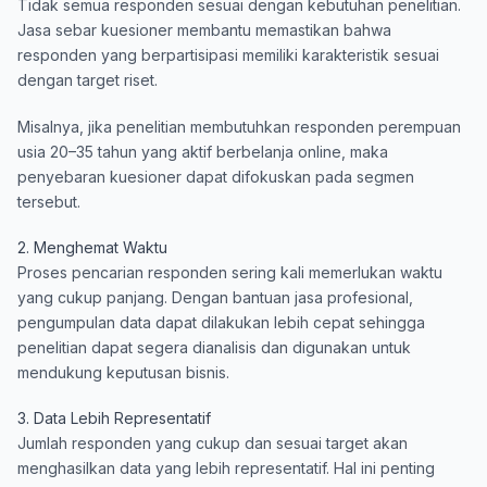
Tidak semua responden sesuai dengan kebutuhan penelitian.
Jasa sebar kuesioner membantu memastikan bahwa
responden yang berpartisipasi memiliki karakteristik sesuai
dengan target riset.
Misalnya, jika penelitian membutuhkan responden perempuan
usia 20–35 tahun yang aktif berbelanja online, maka
penyebaran kuesioner dapat difokuskan pada segmen
tersebut.
2. Menghemat Waktu
Proses pencarian responden sering kali memerlukan waktu
yang cukup panjang. Dengan bantuan jasa profesional,
pengumpulan data dapat dilakukan lebih cepat sehingga
penelitian dapat segera dianalisis dan digunakan untuk
mendukung keputusan bisnis.
3. Data Lebih Representatif
Jumlah responden yang cukup dan sesuai target akan
menghasilkan data yang lebih representatif. Hal ini penting