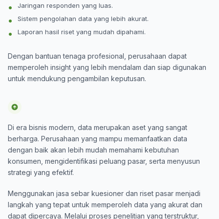
Jaringan responden yang luas.
Sistem pengolahan data yang lebih akurat.
Laporan hasil riset yang mudah dipahami.
Dengan bantuan tenaga profesional, perusahaan dapat
memperoleh insight yang lebih mendalam dan siap digunakan
untuk mendukung pengambilan keputusan.
Di era bisnis modern, data merupakan aset yang sangat
berharga. Perusahaan yang mampu memanfaatkan data
dengan baik akan lebih mudah memahami kebutuhan
konsumen, mengidentifikasi peluang pasar, serta menyusun
strategi yang efektif.
Menggunakan jasa sebar kuesioner dan riset pasar menjadi
langkah yang tepat untuk memperoleh data yang akurat dan
dapat dipercaya. Melalui proses penelitian yang terstruktur,