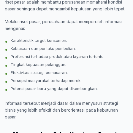
riset pasar adalah membantu perusahaan memahami kondisi
pasar sehingga dapat mengambil keputusan yang lebih tepat.
Melalui riset pasar, perusahaan dapat memperoleh informasi
mengenai:
Karakteristik target konsumen.
Kebiasaan dan perilaku pembelian.
Preferensi terhadap produk atau layanan tertentu.
Tingkat kepuasan pelanggan.
Efektivitas strategi pemasaran.
Persepsi masyarakat terhadap merek.
Potensi pasar baru yang dapat dikembangkan.
Informasi tersebut menjadi dasar dalam menyusun strategi
bisnis yang lebih efektif dan berorientasi pada kebutuhan
pasar.