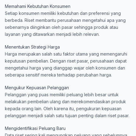
Memahami Kebutuhan Konsumen
Setiap konsumen memiliki kebutuhan dan preferensi yang
berbeda. Riset membantu perusahaan mengetahui apa yang
sebenarnya diinginkan oleh pasar sehingga produk atau
layanan yang ditawarkan menjadi lebih relevan.
Menentukan Strategi Harga
Harga merupakan salah satu faktor utama yang memengaruhi
keputusan pembelian. Dengan riset pasar, perusahaan dapat
mengetahui harga yang dianggap wajar oleh konsumen dan
seberapa sensitif mereka terhadap perubahan harga.
Mengukur Kepuasan Pelanggan
Pelanggan yang puas memiliki peluang lebih besar untuk
melakukan pembelian ulang dan merekomendasikan produk
kepada orang lain. Oleh karena itu, pengukuran kepuasan
pelanggan menjadi salah satu tujuan penting dalam riset pasar.
Mengidentifikasi Peluang Baru
Data riset sering kali mengungkap peluang yang sebelumnya