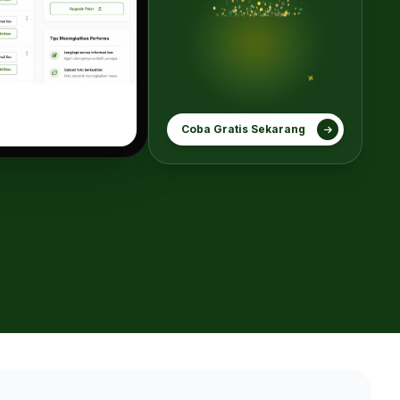
Coba Gratis Sekarang